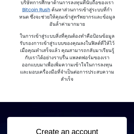
บริษัทการศึกษาด้านการลงทุนที่นับถือของเรา
Bitcoin Rush
ค้นหาส่วนการเข้าสู่ระบบที่กํา
หนด ซึ่งจะช่วยให้คุณเข้าสู่ทรัพยากรและข้อมูล
อันล้ําค่ามากมาย
ในการเข้าสู่ระบบสิ่งที่คุณต้องทําคือป้อนข้อมูล
รับรองการเข้าสู่ระบบของคุณลงในฟิลด์ที่ให้ไว้
เมื่อคุณทําเสร็จแล้ว คุณสามารถกลับมาเรียนรู้
กับเราได้อย่างราบรื่น แพลตฟอร์มของเรา
ออกแบบมาเพื่อเพิ่มความเข้าใจในการลงทุน
และมอบเครื่องมือที่จําเป็นต่อการประสบความ
สําเร็จ