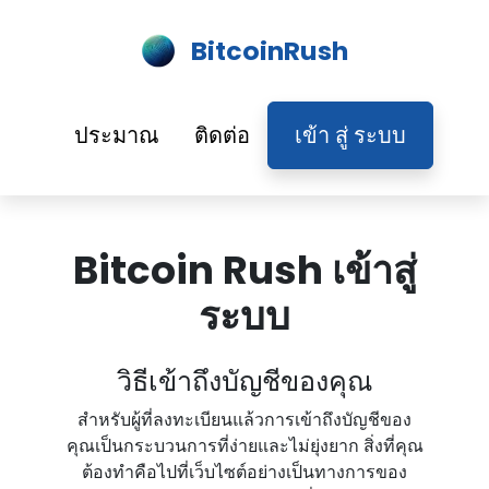
BitcoinRush
ประมาณ
ติดต่อ
เข้า สู่ ระบบ
Bitcoin Rush เข้าสู่
ระบบ
วิธีเข้าถึงบัญชีของคุณ
สําหรับผู้ที่ลงทะเบียนแล้วการเข้าถึงบัญชีของ
คุณเป็นกระบวนการที่ง่ายและไม่ยุ่งยาก สิ่งที่คุณ
ต้องทําคือไปที่เว็บไซต์อย่างเป็นทางการของ