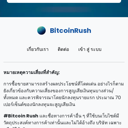
BitcoinRush
เกี่ยวกับเรา
ติดต่อ
เข้า สู่ ระบบ
หมายเหตุความเสี่ยงที่สําคัญ:
การซื้อขายสามารถสร้างผลประโยชน์ที่โดดเด่น อย่างไรก็ตาม
ยังเกี่ยวข้องกับความเสี่ยงของการสูญเสียเงินทุนบางส่วน/
ทั้งหมด และควรพิจารณาโดยนักลงทุนรายแรก ประมาณ 70
เปอร์เซ็นต์ของนักลงทุนจะสูญเสียเงิน
#Bitcoin Rush
และชื่อทางการค้าอื่น ๆ ที่ใช้บนเว็บไซต์มี
วัตถุประสงค์ทางการค้าเท่านั้นและไม่ได้อ้างถึง บริษัท เฉพาะ