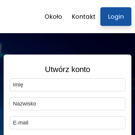
Około
Kontakt
Login