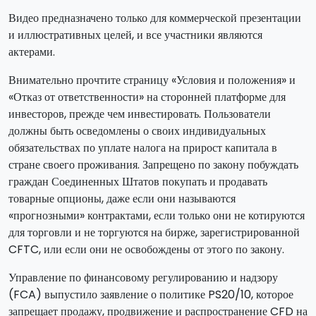
Видео предназначено только для коммерческой презентации
и иллюстративных целей, и все участники являются
актерами.
Внимательно прочтите страницу «Условия и положения» и
«Отказ от ответственности» на сторонней платформе для
инвесторов, прежде чем инвестировать. Пользователи
должны быть осведомлены о своих индивидуальных
обязательствах по уплате налога на прирост капитала в
стране своего проживания. Запрещено по закону побуждать
граждан Соединенных Штатов покупать и продавать
товарные опционы, даже если они называются
«прогнозными» контрактами, если только они не котируются
для торговли и не торгуются на бирже, зарегистрированной
CFTC, или если они не освобождены от этого по закону.
Управление по финансовому регулированию и надзору
(FCA) выпустило заявление о политике PS20/10, которое
запрещает продажу, продвижение и распространение CFD на