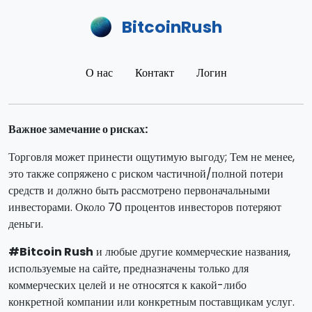
BitcoinRush
О нас
Контакт
Логин
Важное замечание о рисках:
Торговля может принести ощутимую выгоду; Тем не менее,
это также сопряжено с риском частичной/полной потери
средств и должно быть рассмотрено первоначальными
инвесторами. Около 70 процентов инвесторов потеряют
деньги.
#Bitcoin Rush
и любые другие коммерческие названия,
используемые на сайте, предназначены только для
коммерческих целей и не относятся к какой-либо
конкретной компании или конкретным поставщикам услуг.