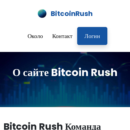
BitcoinRush
Около
Контакт
Логин
О сайте Bitcoin Rush
Bitcoin Rush Команда