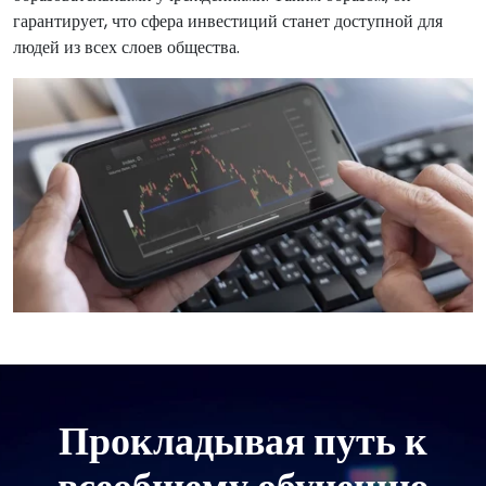
гарантирует, что сфера инвестиций станет доступной для
людей из всех слоев общества.
Прокладывая путь к