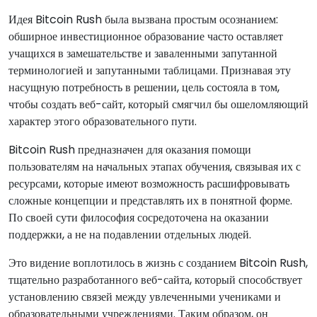
Идея Bitcoin Rush была вызвана простым осознанием:
обширное инвестиционное образование часто оставляет
учащихся в замешательстве и заваленными запутанной
терминологией и запутанными таблицами. Признавая эту
насущную потребность в решении, цель состояла в том,
чтобы создать веб-сайт, который смягчил бы ошеломляющий
характер этого образовательного пути.
Bitcoin Rush предназначен для оказания помощи
пользователям на начальных этапах обучения, связывая их с
ресурсами, которые имеют возможность расшифровывать
сложные концепции и представлять их в понятной форме.
По своей сути философия сосредоточена на оказании
поддержки, а не на подавлении отдельных людей.
Это видение воплотилось в жизнь с созданием Bitcoin Rush,
тщательно разработанного веб-сайта, который способствует
установлению связей между увлеченными учениками и
образовательными учреждениями. Таким образом, он