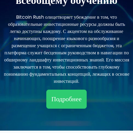
всеобщему обучению
Bitcoin Rush олицетворяет убеждение в том, что
образовательные инвестиционные ресурсы должны быть
легко доступны каждому. С акцентом на обслуживание
начинающих, поощрение языкового разнообразия и
размещение учащихся с ограниченным бюджетом, эта
платформа служит бесценным руководством в навигации по
обширному ландшафту инвестиционных знаний. Его миссия
заключается в том, чтобы способствовать глубокому
пониманию фундаментальных концепций, лежащих в основе
инвестиций.
Подробнее