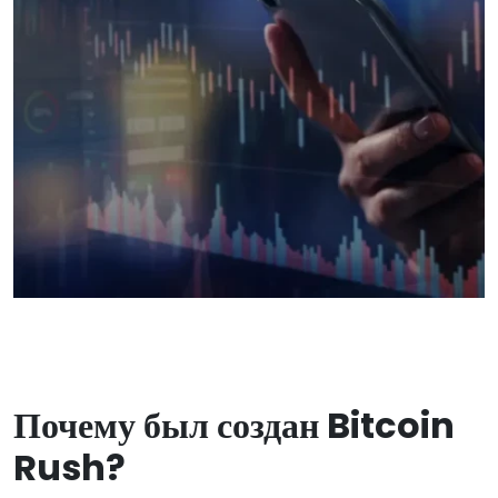
Почему был создан Bitcoin
Rush?