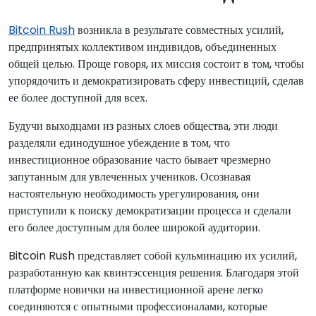
Bitcoin Rush
возникла в результате совместных усилий,
предпринятых коллективом индивидов, объединенных
общей целью. Проще говоря, их миссия состоит в том, чтобы
упорядочить и демократизировать сферу инвестиций, сделав
ее более доступной для всех.
Будучи выходцами из разных слоев общества, эти люди
разделяли единодушное убеждение в том, что
инвестиционное образование часто бывает чрезмерно
запутанным для увлеченных учеников. Осознавая
настоятельную необходимость урегулирования, они
приступили к поиску демократизации процесса и сделали
его более доступным для более широкой аудитории.
Bitcoin Rush представляет собой кульминацию их усилий,
разработанную как квинтэссенция решения. Благодаря этой
платформе новички на инвестиционной арене легко
соединяются с опытными профессионалами, которые