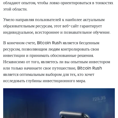
обладают опытом, чтобы ловко ориентироваться в тонкостях
этой области.
Умело направляя пользователей к наиболее актуальным
образовательным ресурсам, этот веб-сайт гарантирует
индивидуальное, всестороннее и познавательное обучение.
В конечном счете, Bitcoin Rush является бесценным
ресурсом, позволяющим людям контролировать свои
инвестиции и принимать обоснованные решения.
Независимо от того, являетесь ли вы опытным инвестором
или только начинаете свое путешествие, Bitcoin Rush
является оптимальным выбором для тех, кто хочет
исследовать глубины инвестиционного мира.