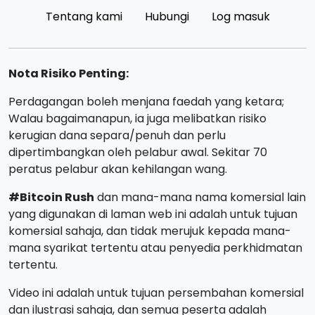
Tentang kami
Hubungi
Log masuk
Nota Risiko Penting:
Perdagangan boleh menjana faedah yang ketara;
Walau bagaimanapun, ia juga melibatkan risiko
kerugian dana separa/penuh dan perlu
dipertimbangkan oleh pelabur awal. Sekitar 70
peratus pelabur akan kehilangan wang.
#Bitcoin Rush
dan mana-mana nama komersial lain
yang digunakan di laman web ini adalah untuk tujuan
komersial sahaja, dan tidak merujuk kepada mana-
mana syarikat tertentu atau penyedia perkhidmatan
tertentu.
Video ini adalah untuk tujuan persembahan komersial
dan ilustrasi sahaja, dan semua peserta adalah