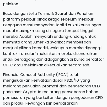
pelakon.
Baca dengan teliti Terma & Syarat dan Penafian
platform pelabur pihak ketiga sebelum melabur.
Pengguna mesti menyedari liabiliti cukai keuntungan
modal masing-masing di negara tempat tinggal
mereka. Adalah menyalahi undang-undang untuk
meminta orang Amerika Syarikat membeli dan
menjual pilihan komoditi, walaupun mereka dipanggil
kontrak 'ramalan' melainkan mereka disenaraikan
untuk berdagang dan didagangkan di bursa berdaftar
CFTC atau melainkan dikecualikan secara sah.
Financial Conduct Authority ('FCA') telah
mengeluarkan kenyataan dasar PS20/10, yang
melarang penjualan, promosi, dan pengedaran CFD
pada aset Crypto. Ia melarang penyebaran bahan
pemasaran yang berkaitan dengan pengedaran CFD
dan produk kewangan lain berdasarkan