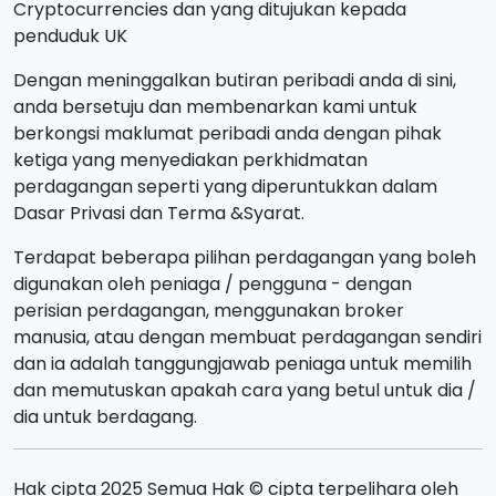
Cryptocurrencies dan yang ditujukan kepada
penduduk UK
Dengan meninggalkan butiran peribadi anda di sini,
anda bersetuju dan membenarkan kami untuk
berkongsi maklumat peribadi anda dengan pihak
ketiga yang menyediakan perkhidmatan
perdagangan seperti yang diperuntukkan dalam
Dasar Privasi dan Terma &Syarat.
Terdapat beberapa pilihan perdagangan yang boleh
digunakan oleh peniaga / pengguna - dengan
perisian perdagangan, menggunakan broker
manusia, atau dengan membuat perdagangan sendiri
dan ia adalah tanggungjawab peniaga untuk memilih
dan memutuskan apakah cara yang betul untuk dia /
dia untuk berdagang.
Hak cipta 2025 Semua Hak © cipta terpelihara oleh