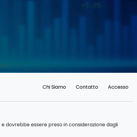
Chi Siamo
Contatto
Accesso
di e dovrebbe essere preso in considerazione dagli