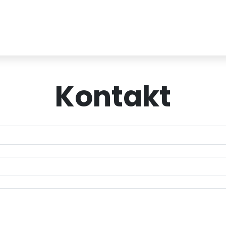
Kontakt