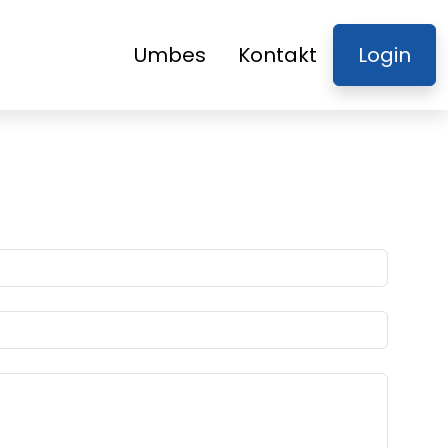
Umbes
Kontakt
Login