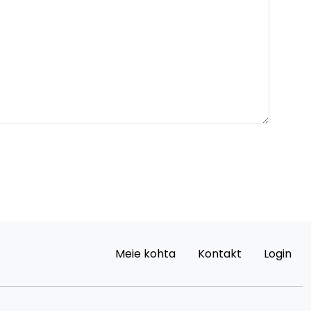
Meie kohta
Kontakt
Login