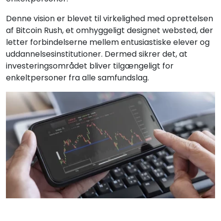
Denne vision er blevet til virkelighed med oprettelsen
af Bitcoin Rush, et omhyggeligt designet websted, der
letter forbindelserne mellem entusiastiske elever og
uddannelsesinstitutioner. Dermed sikrer det, at
investeringsområdet bliver tilgængeligt for
enkeltpersoner fra alle samfundslag.