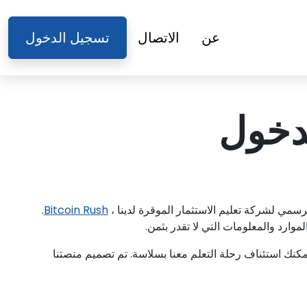
عن
الاتصال
تسجيل الدخول
رسمي لشركة تعليم الاستثمار الموقرة لدينا ،
Bitcoin Rush
.
رد والمعلومات التي لا تقدر بثمن.
مكنك استئناف رحلة التعلم معنا بسلاسة. تم تصميم منصتنا