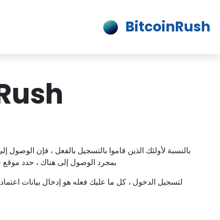
BitcoinRush
tcoin Rush
بالنسبة لأولئك الذين قاموا بالتسجيل بالفعل ، فإن الوصول إ
بمجرد الوصول إلى هناك ، حدد موقع 
لتسجيل الدخول ، كل ما عليك فعله هو إدخال بيانات اعتماد