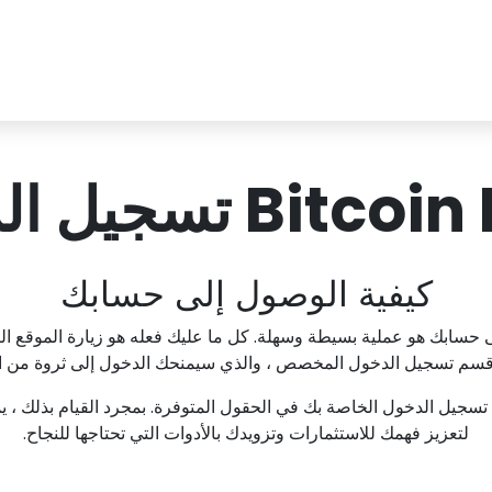
Bi تسجيل الدخول
كيفية الوصول إلى حسابك
لى حسابك هو عملية بسيطة وسهلة. كل ما عليك فعله هو زيارة الموقع ال
قسم تسجيل الدخول المخصص ، والذي سيمنحك الدخول إلى ثروة من الموا
 تسجيل الدخول الخاصة بك في الحقول المتوفرة. بمجرد القيام بذلك ، ي
لتعزيز فهمك للاستثمارات وتزويدك بالأدوات التي تحتاجها للنجاح.