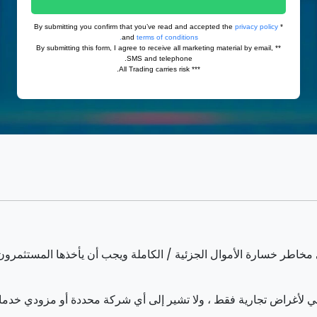
 لأغراض تجارية فقط ، ولا تشير إلى أي شركة محددة أو مزودي خدم